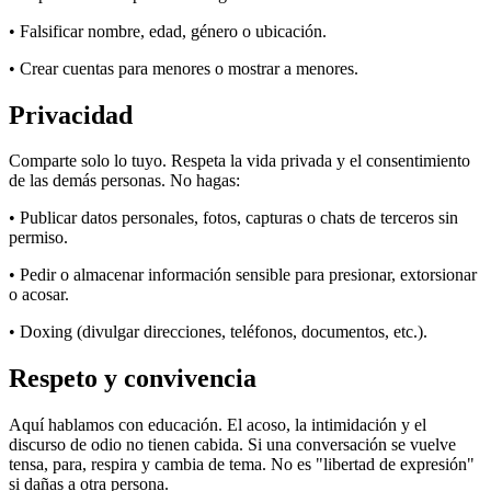
• Falsificar nombre, edad, género o ubicación.
• Crear cuentas para menores o mostrar a menores.
Privacidad
Comparte solo lo tuyo. Respeta la vida privada y el consentimiento
de las demás personas. No hagas:
• Publicar datos personales, fotos, capturas o chats de terceros sin
permiso.
• Pedir o almacenar información sensible para presionar, extorsionar
o acosar.
• Doxing (divulgar direcciones, teléfonos, documentos, etc.).
Respeto y convivencia
Aquí hablamos con educación. El acoso, la intimidación y el
discurso de odio no tienen cabida. Si una conversación se vuelve
tensa, para, respira y cambia de tema. No es "libertad de expresión"
si dañas a otra persona.