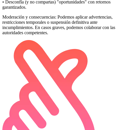
• Desconfía (y no compartas) "oportunidades" con retornos
garantizados.
Moderación y consecuencias:
Podemos aplicar advertencias,
restricciones temporales o suspensión definitiva ante
incumplimientos. En casos graves, podemos colaborar con las
autoridades competentes.