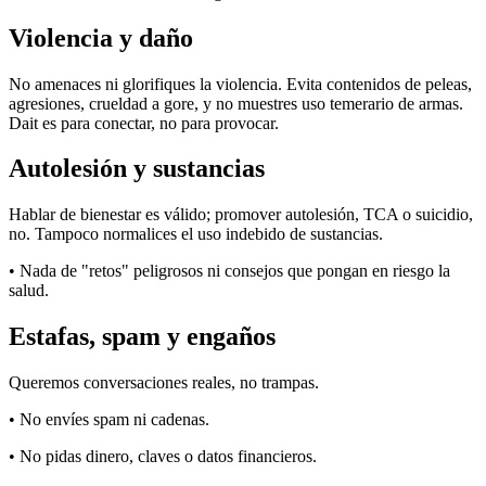
Violencia y daño
No amenaces ni glorifiques la violencia. Evita contenidos de peleas,
agresiones, crueldad a gore, y no muestres uso temerario de armas.
Dait es para conectar, no para provocar.
Autolesión y sustancias
Hablar de bienestar es válido; promover autolesión, TCA o suicidio,
no. Tampoco normalices el uso indebido de sustancias.
• Nada de "retos" peligrosos ni consejos que pongan en riesgo la
salud.
Estafas, spam y engaños
Queremos conversaciones reales, no trampas.
• No envíes spam ni cadenas.
• No pidas dinero, claves o datos financieros.