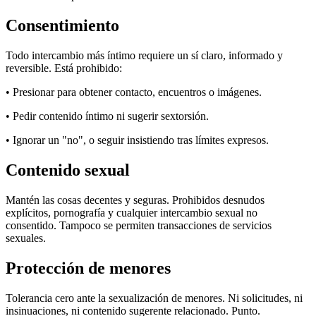
Consentimiento
Todo intercambio más íntimo requiere un sí claro, informado y
reversible. Está prohibido:
• Presionar para obtener contacto, encuentros o imágenes.
• Pedir contenido íntimo ni sugerir sextorsión.
• Ignorar un "no", o seguir insistiendo tras límites expresos.
Contenido sexual
Mantén las cosas decentes y seguras. Prohibidos desnudos
explícitos, pornografía y cualquier intercambio sexual no
consentido. Tampoco se permiten transacciones de servicios
sexuales.
Protección de menores
Tolerancia cero ante la sexualización de menores. Ni solicitudes, ni
insinuaciones, ni contenido sugerente relacionado. Punto.