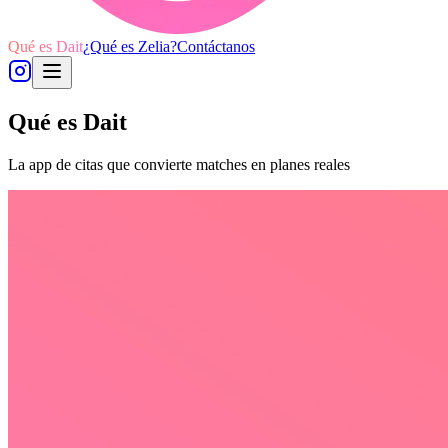
Qué es Dait
¿Qué es
Zelia
?
Contáctanos
Qué es Dait
La app de citas que convierte matches en planes reales