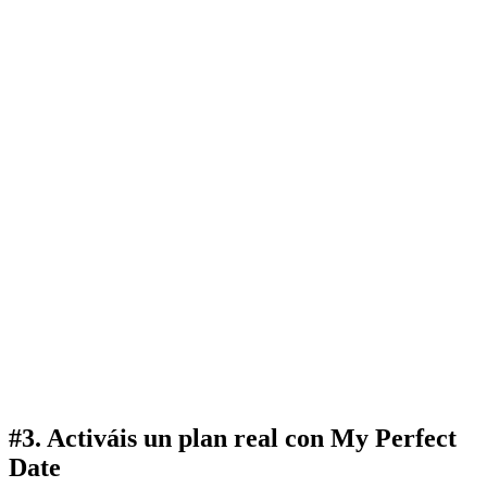
#
3
.
Activáis un plan real con My Perfect
Date