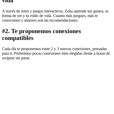
vida
A través de retos y juegos interactivos,
Zelia
aprende tus gustos, tu
forma de ser y tu estilo de vida. Cuanto más juegues, más te
conocemos y mejores son las recomendaciones.
#
2
.
Te proponemos conexiones
compatibles
Cada día te proponemos entre 2 y 3 nuevas conexiones, pensadas
para ti. Preferimos pocas conexiones bien elegidas frente a horas de
swipear sin parar.