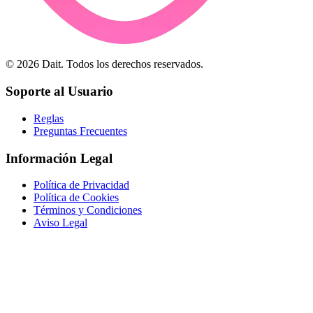
©
2026
Dait. Todos los derechos reservados.
Soporte al Usuario
Reglas
Preguntas Frecuentes
Información Legal
Política de Privacidad
Política de Cookies
Términos y Condiciones
Aviso Legal