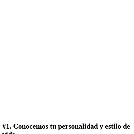
#
1
.
Conocemos tu personalidad y estilo de